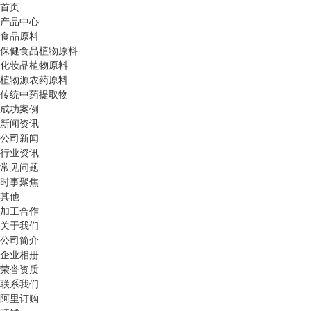
首页
产品中心
食品原料
保健食品植物原料
化妆品植物原料
植物源农药原料
传统中药提取物
成功案例
新闻资讯
公司新闻
行业资讯
常见问题
时事聚焦
其他
加工合作
关于我们
公司简介
企业相册
荣誉资质
联系我们
阿里订购