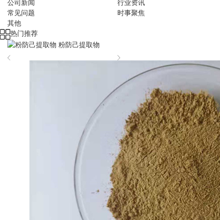
公司新闻
行业资讯
常见问题
时事聚焦
其他
热门推荐
粉防己提取物