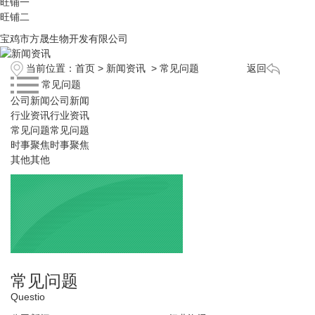
旺铺一
旺铺二
宝鸡市方晟生物开发有限公司
当前位置：
首页
>
新闻资讯
>
常见问题
返回
常见问题
公司新闻
公司新闻
行业资讯
行业资讯
常见问题
常见问题
时事聚焦
时事聚焦
其他
其他
常见问题
Questio