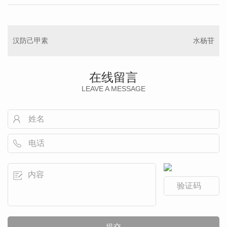
汉防己甲素
水杨苷
在线留言
LEAVE A MESSAGE