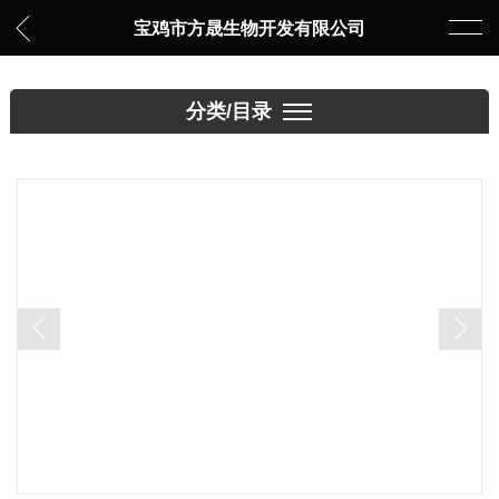
宝鸡市方晟生物开发有限公司
分类/目录