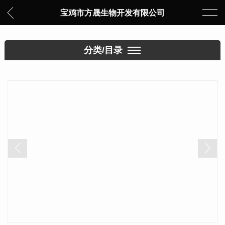
宝鸡市方晟生物开发有限公司
分类/目录