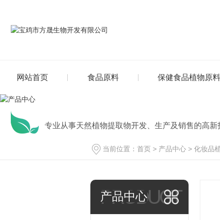
网站首页
食品原料
保健食品植物原
专业从事天然植物提取物开发、生产及销售的高新
当前位置：
首页
>
产品中心
>
化妆品
PRODUCT
产品中心