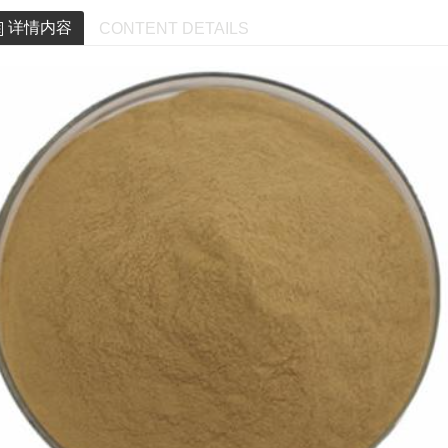
详情内容
CONTENT DETAILS