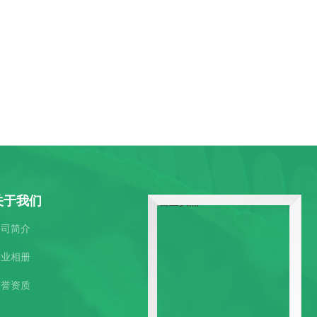
关于我们
公司简介
企业相册
荣誉资质