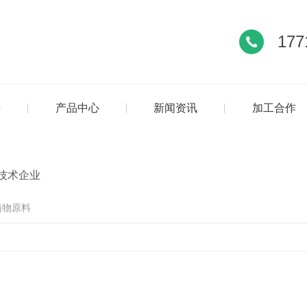
177
料
产品中心
新闻资讯
加工合作
技术企业
植物原料