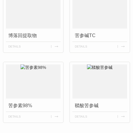
博落回提取物
苦参碱TC
DETAILS
DETAILS
苦参素98%
鞣酸苦参碱
DETAILS
DETAILS