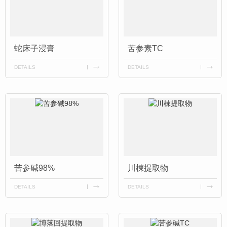
蛇床子浸膏
苦参素TC
DETAILS
DETAILS
苦参碱98%
川楝提取物
DETAILS
DETAILS