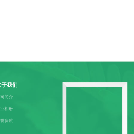
关于我们
公司简介
企业相册
荣誉资质