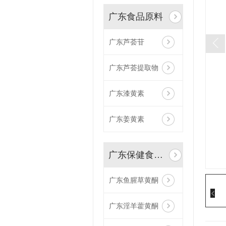
广东食品原料
广东芦荟苷
广东芦荟提取物
广东漆黄素
广东姜黄素
广东保健食品植物原料
广东鱼腥草黄酮
广东淫羊藿黄酮