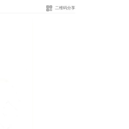
二维码分享