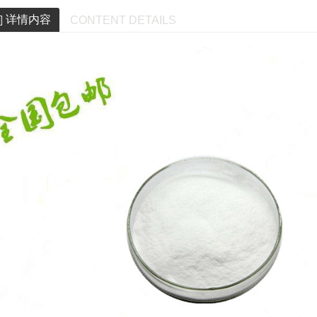
详情内容
CONTENT DETAILS