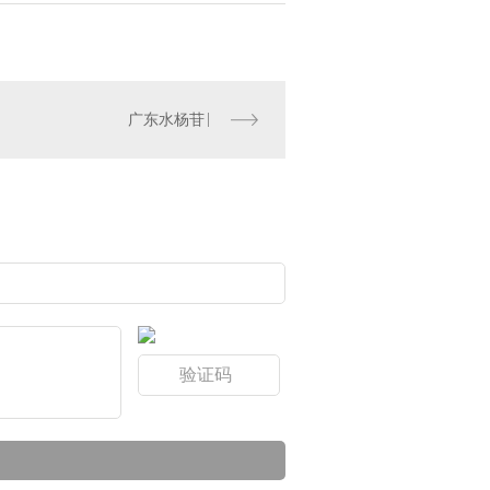
广东水杨苷