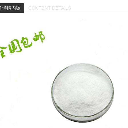
详情内容
CONTENT DETAILS