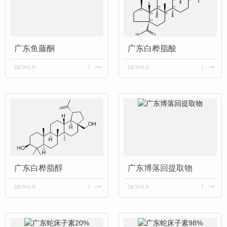
广东鱼藤酮
广东白桦脂酸
DETAILS
DETAILS
广东白桦脂醇
广东博落回提取物
DETAILS
DETAILS