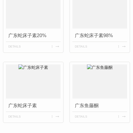
广东蛇床子素20%
广东蛇床子素98%
DETAILS
DETAILS
广东蛇床子素
广东鱼藤酮
DETAILS
DETAILS