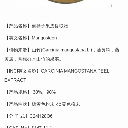
【产品名称】倒捻子果皮提取物
【英文名称】Mangosteen
【植物来源】山竹(Garcinia mangostana L.)，藤黄科，藤
黄属，常绿乔木山竹的果实。
【INCI英文名称】GARCINIA MANGOSTANA PEEL
EXTRACT
【产品规格】 30%、90%
【产品性状】棕黄色粉末~淡黄色粉末
【分 子 式】C24H28O6