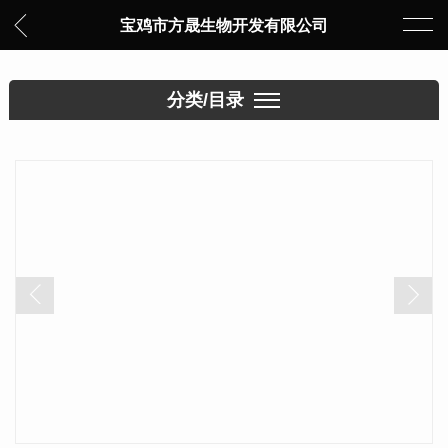
宝鸡市方晟生物开发有限公司
分类/目录