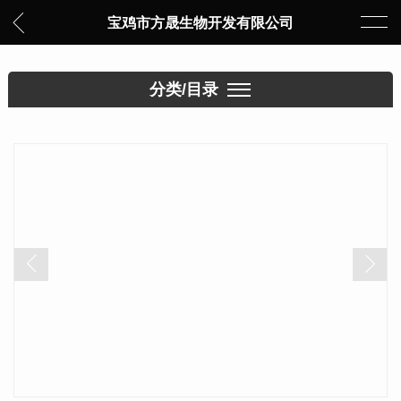
宝鸡市方晟生物开发有限公司
分类/目录