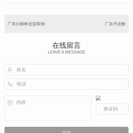
广东白柳树皮提取物
广东丹皮酚
在线留言
LEAVE A MESSAGE